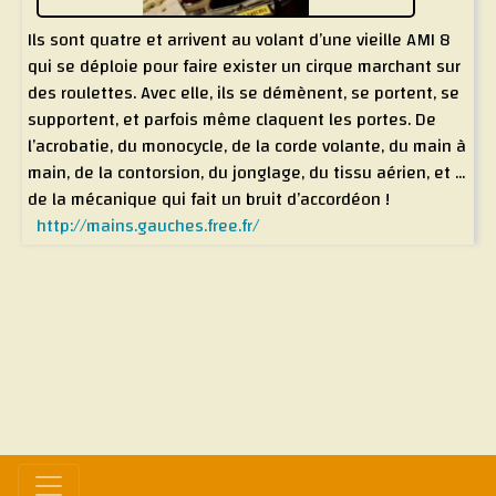
Ils sont quatre et arrivent au volant d’une vieille AMI 8
qui se déploie pour faire exister un cirque marchant sur
des roulettes. Avec elle, ils se démènent, se portent, se
supportent, et parfois même claquent les portes. De
l’acrobatie, du monocycle, de la corde volante, du main à
main, de la contorsion, du jonglage, du tissu aérien, et ...
de la mécanique qui fait un bruit d’accordéon !
http://mains.gauches.free.fr/