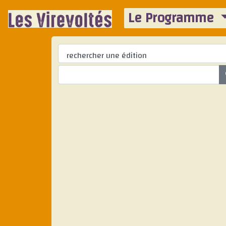
Le Programme